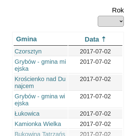
Rok
Gmina
Data
Czorsztyn
2017-07-02
Grybów - gmina mi
2017-07-02
ejska
Krościenko nad Du
2017-07-02
najcem
Grybów - gmina wi
2017-07-02
ejska
Łukowica
2017-07-02
Kamionka Wielka
2017-07-02
Bukowina Tatrzańs
2017-07-02