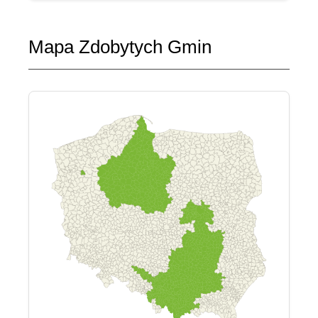
Mapa Zdobytych Gmin