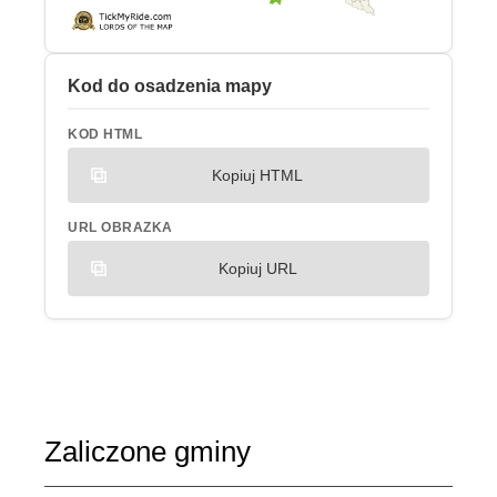
Kod do osadzenia mapy
KOD HTML
Kopiuj HTML
URL OBRAZKA
Kopiuj URL
Zaliczone gminy