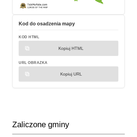
Kod do osadzenia mapy
KOD HTML
Kopiuj HTML
URL OBRAZKA
Kopiuj URL
Zaliczone gminy