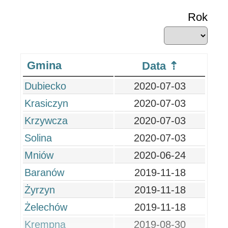
Rok
Gmina
Data
Dubiecko
2020-07-03
Krasiczyn
2020-07-03
Krzywcza
2020-07-03
Solina
2020-07-03
Mniów
2020-06-24
Baranów
2019-11-18
Żyrzyn
2019-11-18
Żelechów
2019-11-18
Krempna
2019-08-30