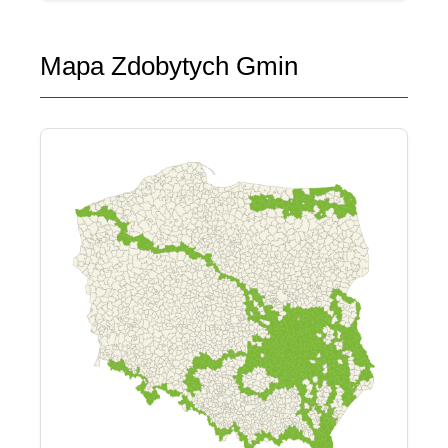
Mapa Zdobytych Gmin