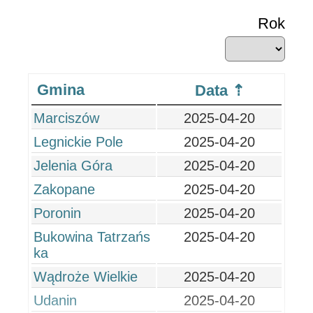
Rok
Gmina
Data
Marciszów
2025-04-20
Legnickie Pole
2025-04-20
Jelenia Góra
2025-04-20
Zakopane
2025-04-20
Poronin
2025-04-20
Bukowina Tatrzańs
2025-04-20
ka
Wądroże Wielkie
2025-04-20
Udanin
2025-04-20