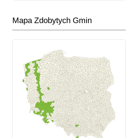
Mapa Zdobytych Gmin