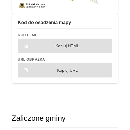
Kod do osadzenia mapy
KOD HTML
Kopiuj HTML
URL OBRAZKA
Kopiuj URL
Zaliczone gminy