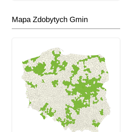
Mapa Zdobytych Gmin