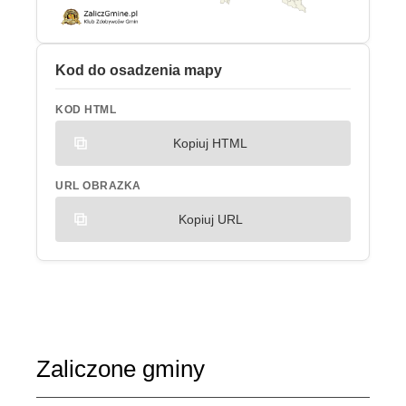
Kod do osadzenia mapy
KOD HTML
Kopiuj HTML
URL OBRAZKA
Kopiuj URL
Zaliczone gminy