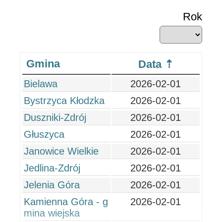
Rok
Gmina
Data
Bielawa
2026-02-01
Bystrzyca Kłodzka
2026-02-01
Duszniki-Zdrój
2026-02-01
Głuszyca
2026-02-01
Janowice Wielkie
2026-02-01
Jedlina-Zdrój
2026-02-01
Jelenia Góra
2026-02-01
Kamienna Góra - g
2026-02-01
mina wiejska