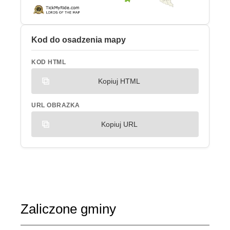
Kod do osadzenia mapy
KOD HTML
Kopiuj HTML
URL OBRAZKA
Kopiuj URL
Zaliczone gminy