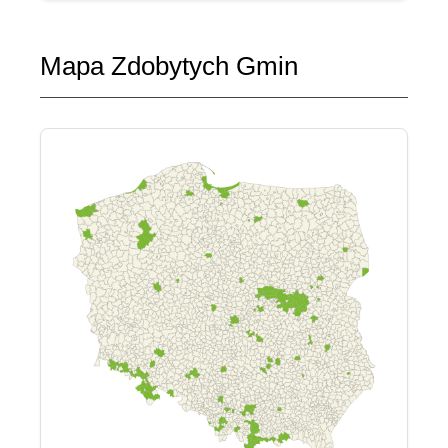
Mapa Zdobytych Gmin