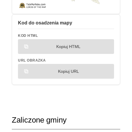
Kod do osadzenia mapy
KOD HTML
Kopiuj HTML
URL OBRAZKA
Kopiuj URL
Zaliczone gminy