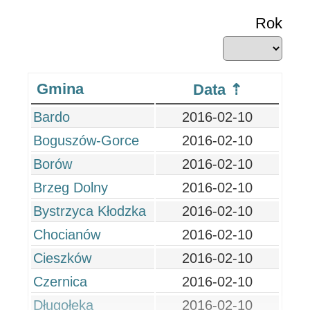
Rok
Gmina
Data
Bardo
2016-02-10
Boguszów-Gorce
2016-02-10
Borów
2016-02-10
Brzeg Dolny
2016-02-10
Bystrzyca Kłodzka
2016-02-10
Chocianów
2016-02-10
Cieszków
2016-02-10
Czernica
2016-02-10
Długołęka
2016-02-10