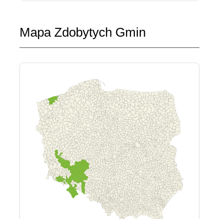
Mapa Zdobytych Gmin