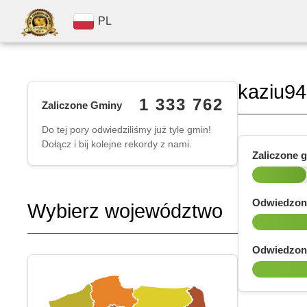
PL
kaziu94
1 333 762
Zaliczone Gminy
Do tej pory odwiedziliśmy już tyle gmin!
Dołącz i bij kolejne rekordy z nami.
Zaliczone 
Odwiedzon
Wybierz województwo
Odwiedzon