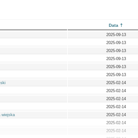
Data
2025-09-13
2025-09-13
2025-09-13
2025-09-13
2025-09-13
2025-09-13
ski
2025-02-14
2025-02-14
2025-02-14
2025-02-14
 wiejska
2025-02-14
2025-02-14
2025-02-14