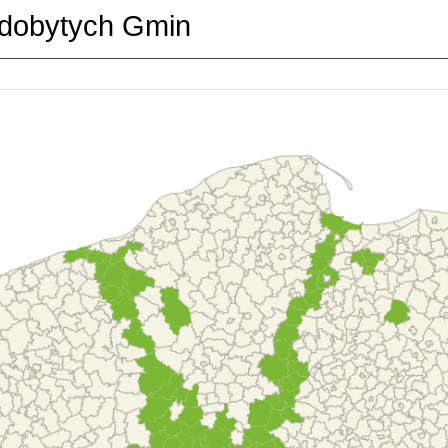
dobytych Gmin