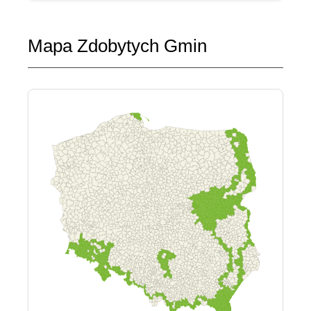
Mapa Zdobytych Gmin