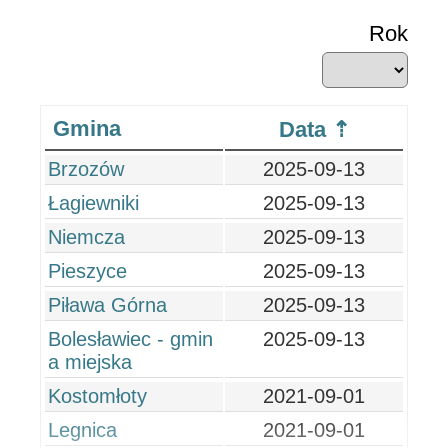
Rok
Gmina
Data
Brzozów
2025-09-13
Łagiewniki
2025-09-13
Niemcza
2025-09-13
Pieszyce
2025-09-13
Piława Górna
2025-09-13
Bolesławiec - gmin
2025-09-13
a miejska
Kostomłoty
2021-09-01
Legnica
2021-09-01