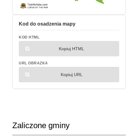
Kod do osadzenia mapy
KOD HTML
Kopiuj HTML
URL OBRAZKA
Kopiuj URL
Zaliczone gminy