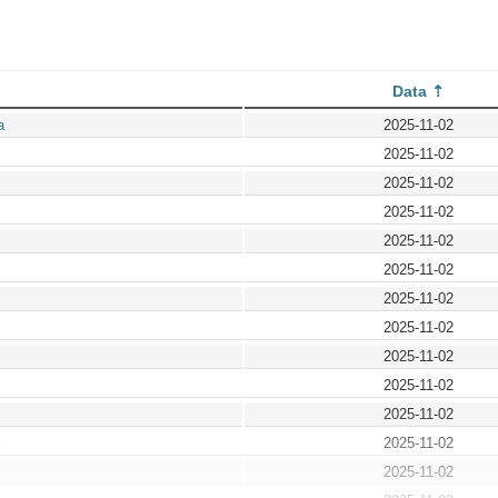
Data
a
2025-11-02
2025-11-02
2025-11-02
2025-11-02
2025-11-02
2025-11-02
2025-11-02
2025-11-02
2025-11-02
2025-11-02
2025-11-02
2025-11-02
2025-11-02