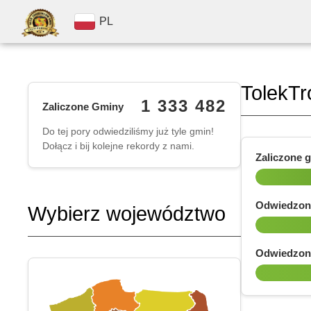
PL
TolekTr
1 333 482
Zaliczone Gminy
Do tej pory odwiedziliśmy już tyle gmin!
Dołącz i bij kolejne rekordy z nami.
Zaliczone 
Odwiedzon
Wybierz województwo
Odwiedzon