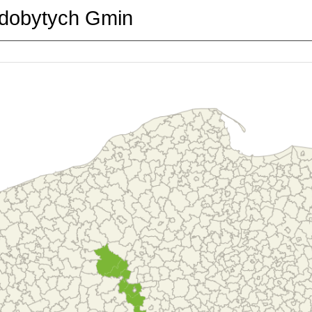
dobytych Gmin