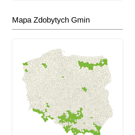
Mapa Zdobytych Gmin