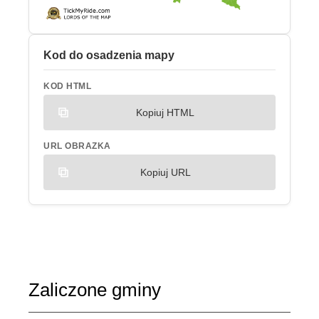
Kod do osadzenia mapy
KOD HTML
Kopiuj HTML
URL OBRAZKA
Kopiuj URL
Zaliczone gminy