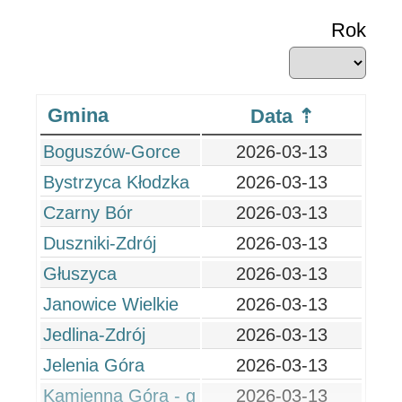
Rok
Gmina
Data
Boguszów-Gorce
2026-03-13
Bystrzyca Kłodzka
2026-03-13
Czarny Bór
2026-03-13
Duszniki-Zdrój
2026-03-13
Głuszyca
2026-03-13
Janowice Wielkie
2026-03-13
Jedlina-Zdrój
2026-03-13
Jelenia Góra
2026-03-13
Kamienna Góra - g
2026-03-13