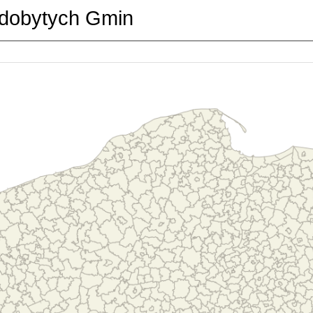
dobytych Gmin