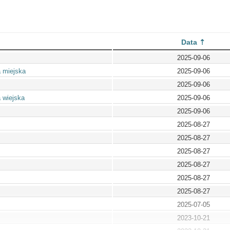
Data
2025-09-06
 miejska
2025-09-06
2025-09-06
 wiejska
2025-09-06
2025-09-06
2025-08-27
2025-08-27
2025-08-27
2025-08-27
2025-08-27
2025-08-27
2025-07-05
2023-10-21