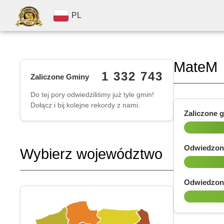
PL
MateM
1 332 743
Zaliczone Gminy
Do tej pory odwiedziliśmy już tyle gmin!
Dołącz i bij kolejne rekordy z nami.
Zaliczone 
Odwiedzon
Wybierz województwo
Odwiedzon