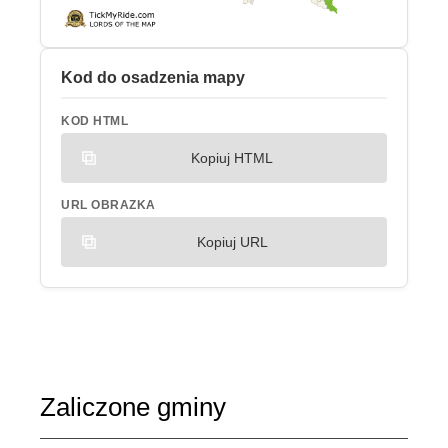
Kod do osadzenia mapy
KOD HTML
Kopiuj HTML
URL OBRAZKA
Kopiuj URL
Zaliczone gminy