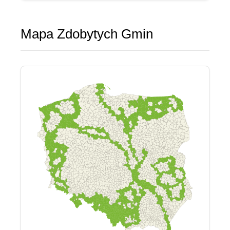
Mapa Zdobytych Gmin