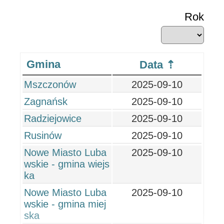
Rok
Gmina
Data
Mszczonów
2025-09-10
Zagnańsk
2025-09-10
Radziejowice
2025-09-10
Rusinów
2025-09-10
Nowe Miasto Luba
2025-09-10
wskie - gmina wiejs
ka
Nowe Miasto Luba
2025-09-10
wskie - gmina miej
ska