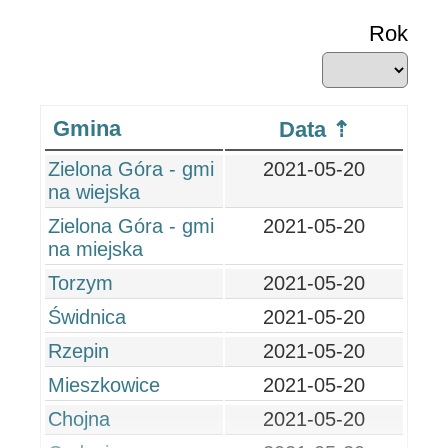
Rok
Gmina
Data
Zielona Góra - gmi
2021-05-20
na wiejska
Zielona Góra - gmi
2021-05-20
na miejska
Torzym
2021-05-20
Świdnica
2021-05-20
Rzepin
2021-05-20
Mieszkowice
2021-05-20
Chojna
2021-05-20