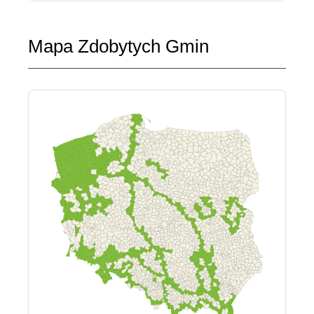
Mapa Zdobytych Gmin