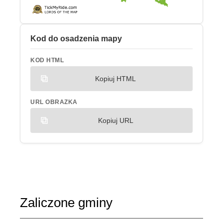
Kod do osadzenia mapy
KOD HTML
Kopiuj HTML
URL OBRAZKA
Kopiuj URL
Zaliczone gminy