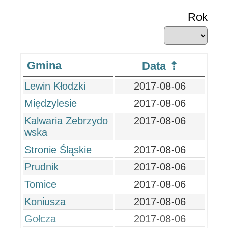
Rok
Gmina
Data
Lewin Kłodzki
2017-08-06
Międzylesie
2017-08-06
Kalwaria Zebrzydo
2017-08-06
wska
Stronie Śląskie
2017-08-06
Prudnik
2017-08-06
Tomice
2017-08-06
Koniusza
2017-08-06
Gołcza
2017-08-06