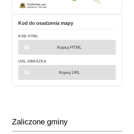
Kod do osadzenia mapy
KOD HTML
Kopiuj HTML
URL OBRAZKA
Kopiuj URL
Zaliczone gminy