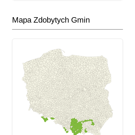
Mapa Zdobytych Gmin