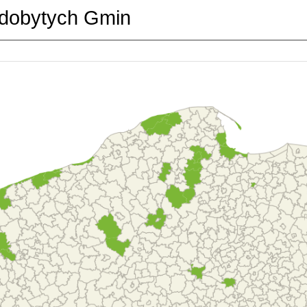
dobytych Gmin