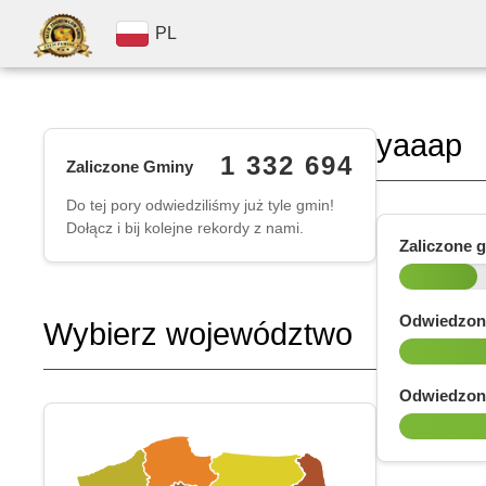
PL
yaaap
1 332 694
Zaliczone Gminy
Do tej pory odwiedziliśmy już tyle gmin!
Dołącz i bij kolejne rekordy z nami.
Zaliczone 
Odwiedzon
Wybierz województwo
Odwiedzon