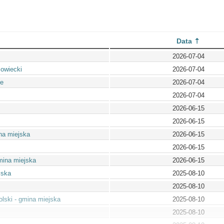
Data
2026-07-04
owiecki
2026-07-04
ie
2026-07-04
2026-07-04
2026-06-15
2026-06-15
na miejska
2026-06-15
2026-06-15
mina miejska
2026-06-15
lska
2025-08-10
2025-08-10
lski - gmina miejska
2025-08-10
2025-08-10