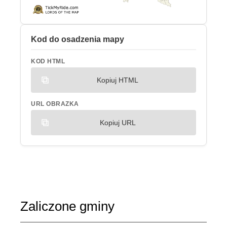
Kod do osadzenia mapy
KOD HTML
Kopiuj HTML
URL OBRAZKA
Kopiuj URL
Zaliczone gminy