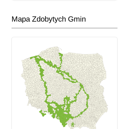
Mapa Zdobytych Gmin