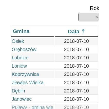
Rok
Gmina
Data
Osiek
2018-07-10
Gręboszów
2018-07-10
Łubnice
2018-07-10
Łoniów
2018-07-10
Koprzywnica
2018-07-10
Zławieś Wielka
2018-07-10
Dęblin
2018-07-10
Janowiec
2018-07-10
Puławy - gmina wie
2018-07-10