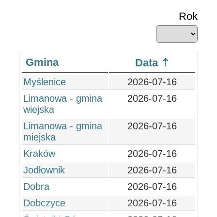
Rok
Gmina
Data
Myślenice
2026-07-16
Limanowa - gmina
2026-07-16
wiejska
Limanowa - gmina
2026-07-16
miejska
Kraków
2026-07-16
Jodłownik
2026-07-16
Dobra
2026-07-16
Dobczyce
2026-07-16