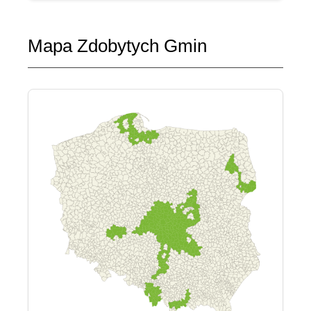
Mapa Zdobytych Gmin