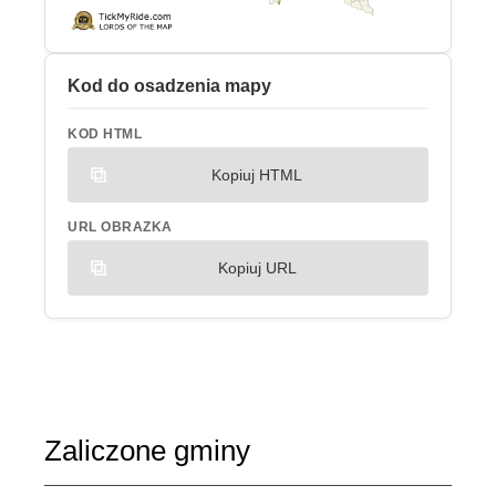
Kod do osadzenia mapy
KOD HTML
Kopiuj HTML
URL OBRAZKA
Kopiuj URL
Zaliczone gminy