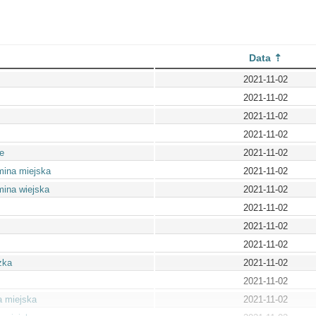
Data
2021-11-02
2021-11-02
2021-11-02
2021-11-02
e
2021-11-02
mina miejska
2021-11-02
mina wiejska
2021-11-02
2021-11-02
2021-11-02
2021-11-02
zka
2021-11-02
2021-11-02
a miejska
2021-11-02