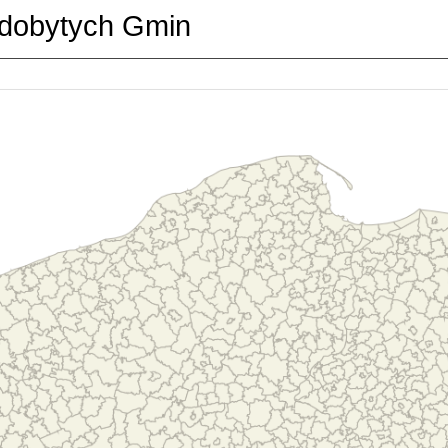
dobytych Gmin