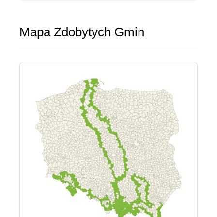
Mapa Zdobytych Gmin