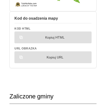
Kod do osadzenia mapy
KOD HTML
Kopiuj HTML
URL OBRAZKA
Kopiuj URL
Zaliczone gminy