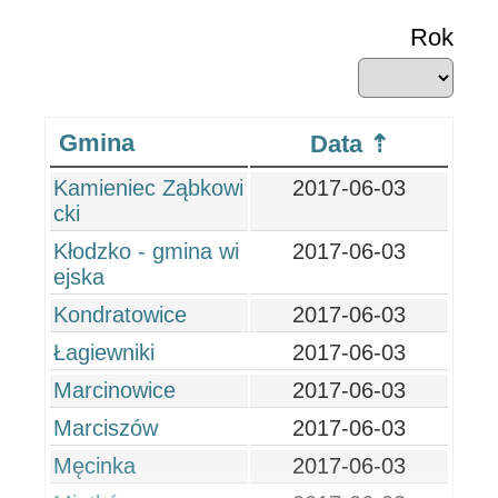
Rok
Gmina
Data
Kamieniec Ząbkowi
2017-06-03
cki
Kłodzko - gmina wi
2017-06-03
ejska
Kondratowice
2017-06-03
Łagiewniki
2017-06-03
Marcinowice
2017-06-03
Marciszów
2017-06-03
Męcinka
2017-06-03