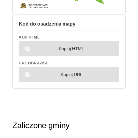
Kod do osadzenia mapy
KOD HTML
Kopiuj HTML
URL OBRAZKA
Kopiuj URL
Zaliczone gminy