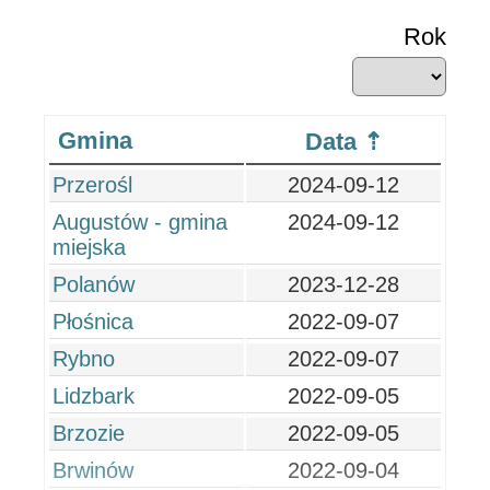
Rok
Gmina
Data
Przerośl
2024-09-12
Augustów - gmina
2024-09-12
miejska
Polanów
2023-12-28
Płośnica
2022-09-07
Rybno
2022-09-07
Lidzbark
2022-09-05
Brzozie
2022-09-05
Brwinów
2022-09-04