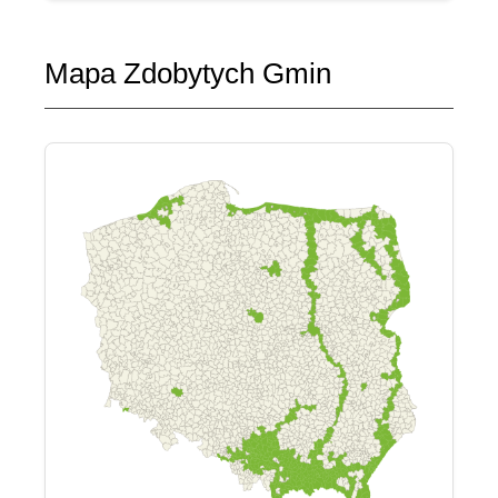
Mapa Zdobytych Gmin