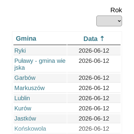
Rok
Gmina
Data
Ryki
2026-06-12
Puławy - gmina wie
2026-06-12
jska
Garbów
2026-06-12
Markuszów
2026-06-12
Lublin
2026-06-12
Kurów
2026-06-12
Jastków
2026-06-12
Końskowola
2026-06-12