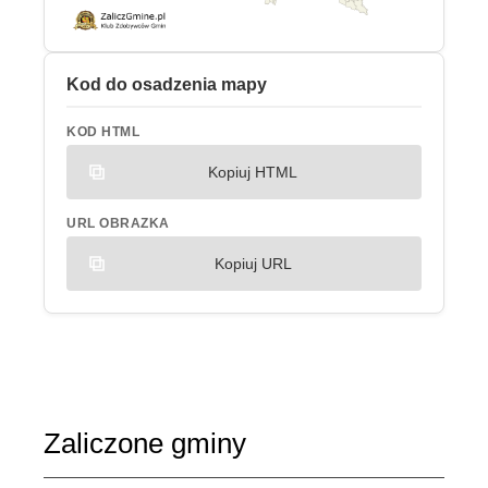
Kod do osadzenia mapy
KOD HTML
Kopiuj HTML
URL OBRAZKA
Kopiuj URL
Zaliczone gminy