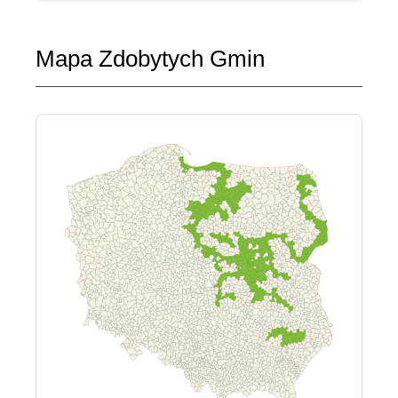
Mapa Zdobytych Gmin