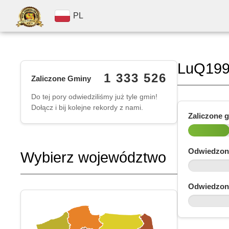
PL
LuQ19
1 333 526
Zaliczone Gminy
Do tej pory odwiedziliśmy już tyle gmin!
Dołącz i bij kolejne rekordy z nami.
Zaliczone 
Odwiedzon
Wybierz województwo
Odwiedzon