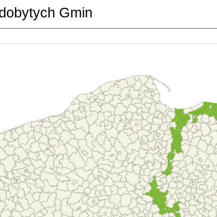
dobytych Gmin