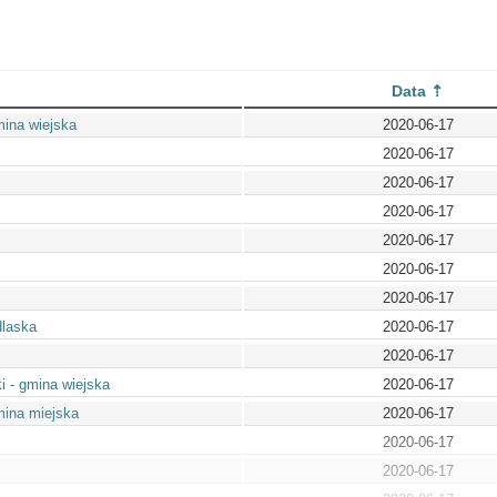
Data
mina wiejska
2020-06-17
2020-06-17
2020-06-17
2020-06-17
2020-06-17
2020-06-17
2020-06-17
laska
2020-06-17
2020-06-17
 - gmina wiejska
2020-06-17
mina miejska
2020-06-17
2020-06-17
2020-06-17