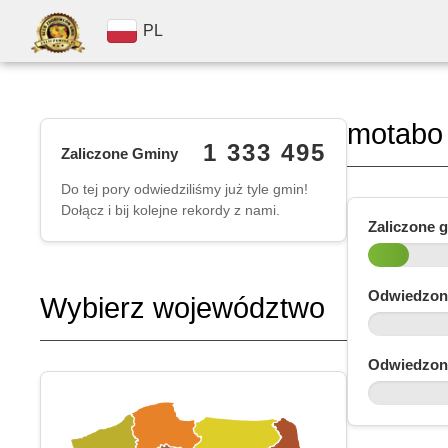
PL
motabo
1 333 495
Zaliczone Gminy
Do tej pory odwiedziliśmy już tyle gmin!
Dołącz i bij kolejne rekordy z nami.
Zaliczone 
Odwiedzon
Wybierz województwo
Odwiedzon