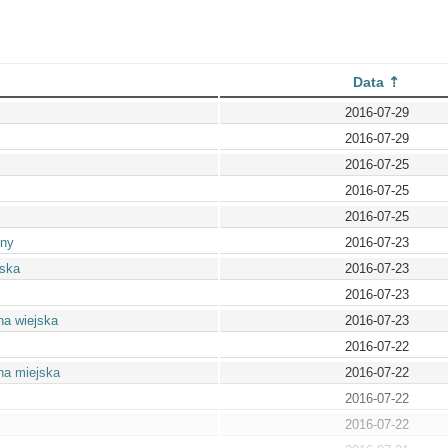
Data
2016-07-29
2016-07-29
2016-07-25
2016-07-25
2016-07-25
lny
2016-07-23
jska
2016-07-23
2016-07-23
na wiejska
2016-07-23
2016-07-22
na miejska
2016-07-22
2016-07-22
2016-07-22