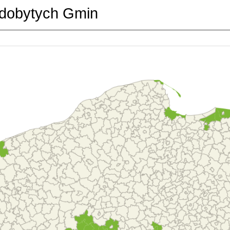
dobytych Gmin