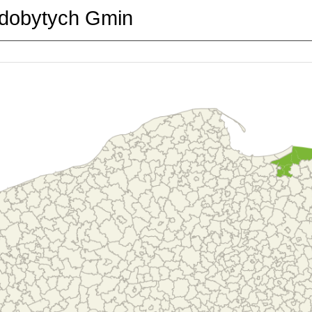
dobytych Gmin