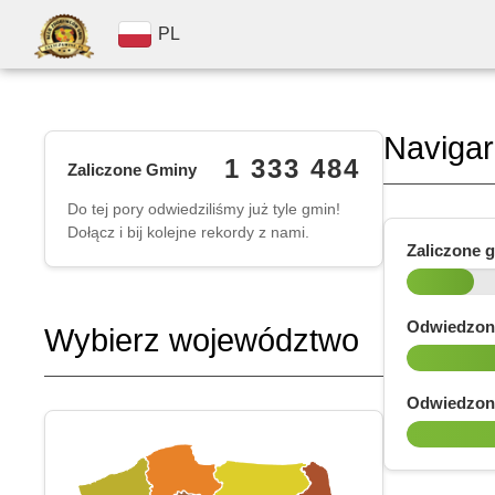
PL
Naviga
1 333 484
Zaliczone Gminy
Do tej pory odwiedziliśmy już tyle gmin!
Dołącz i bij kolejne rekordy z nami.
Zaliczone 
Odwiedzon
Wybierz województwo
Odwiedzon