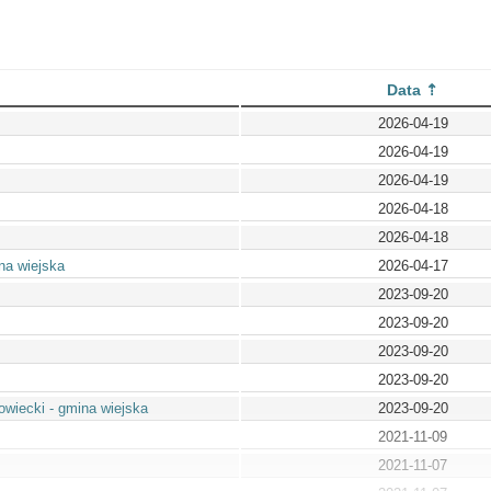
Data
2026-04-19
2026-04-19
2026-04-19
2026-04-18
2026-04-18
na wiejska
2026-04-17
2023-09-20
2023-09-20
2023-09-20
2023-09-20
iecki - gmina wiejska
2023-09-20
2021-11-09
2021-11-07