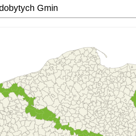
dobytych Gmin