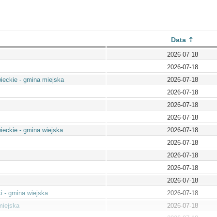
Data
2026-07-18
2026-07-18
eckie - gmina miejska
2026-07-18
2026-07-18
2026-07-18
2026-07-18
eckie - gmina wiejska
2026-07-18
2026-07-18
2026-07-18
2026-07-18
2026-07-18
 - gmina wiejska
2026-07-18
miejska
2026-07-18