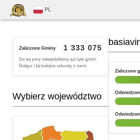
PL
basiavi
1 333 075
Zaliczone Gminy
Do tej pory odwiedziliśmy już tyle gmin!
Dołącz i bij kolejne rekordy z nami.
Zaliczone 
Odwiedzon
Wybierz województwo
Odwiedzon