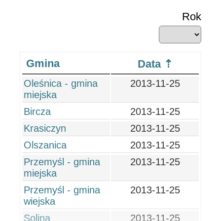
Rok
Gmina
Data
Oleśnica - gmina
2013-11-25
miejska
Bircza
2013-11-25
Krasiczyn
2013-11-25
Olszanica
2013-11-25
Przemyśl - gmina
2013-11-25
miejska
Przemyśl - gmina
2013-11-25
wiejska
Solina
2013-11-25