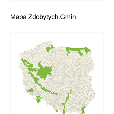
Mapa Zdobytych Gmin