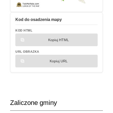
Kod do osadzenia mapy
KOD HTML
Kopiuj HTML
URL OBRAZKA
Kopiuj URL
Zaliczone gminy