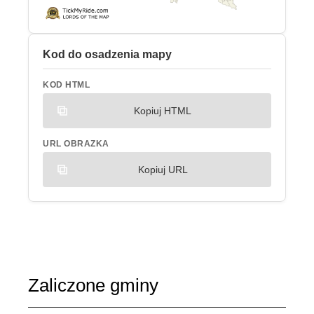
Kod do osadzenia mapy
KOD HTML
Kopiuj HTML
URL OBRAZKA
Kopiuj URL
Zaliczone gminy