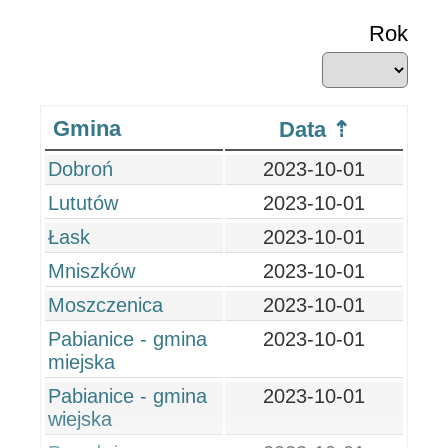
Rok
Gmina
Data
Dobroń
2023-10-01
Lututów
2023-10-01
Łask
2023-10-01
Mniszków
2023-10-01
Moszczenica
2023-10-01
Pabianice - gmina
2023-10-01
miejska
Pabianice - gmina
2023-10-01
wiejska