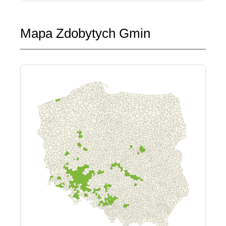
Mapa Zdobytych Gmin