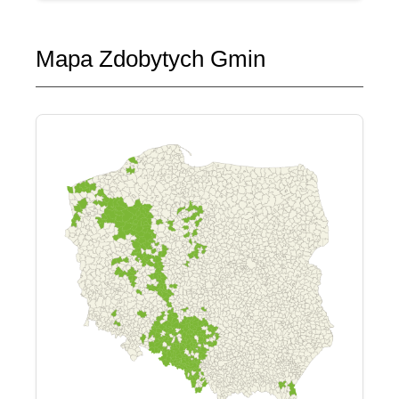
Mapa Zdobytych Gmin