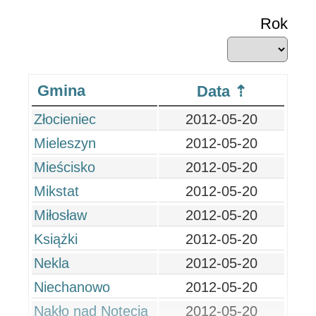
Rok
Gmina
Data
Złocieniec
2012-05-20
Mieleszyn
2012-05-20
Mieścisko
2012-05-20
Mikstat
2012-05-20
Miłosław
2012-05-20
Książki
2012-05-20
Nekla
2012-05-20
Niechanowo
2012-05-20
Nakło nad Notecią
2012-05-20