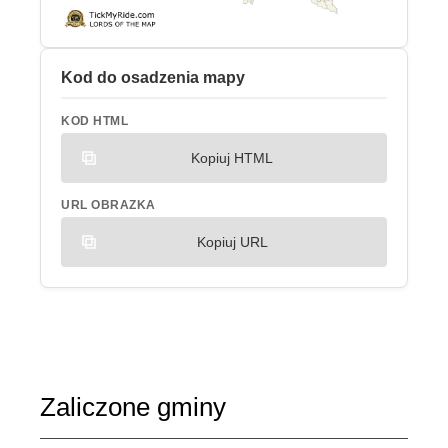
Kod do osadzenia mapy
KOD HTML
Kopiuj HTML
URL OBRAZKA
Kopiuj URL
Zaliczone gminy