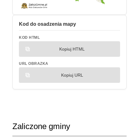
Kod do osadzenia mapy
KOD HTML
Kopiuj HTML
URL OBRAZKA
Kopiuj URL
Zaliczone gminy