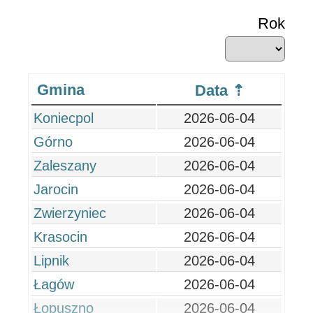
Rok
Gmina
Data
Koniecpol
2026-06-04
Górno
2026-06-04
Zaleszany
2026-06-04
Jarocin
2026-06-04
Zwierzyniec
2026-06-04
Krasocin
2026-06-04
Lipnik
2026-06-04
Łagów
2026-06-04
Łopuszno
2026-06-04