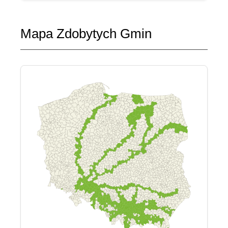
Mapa Zdobytych Gmin