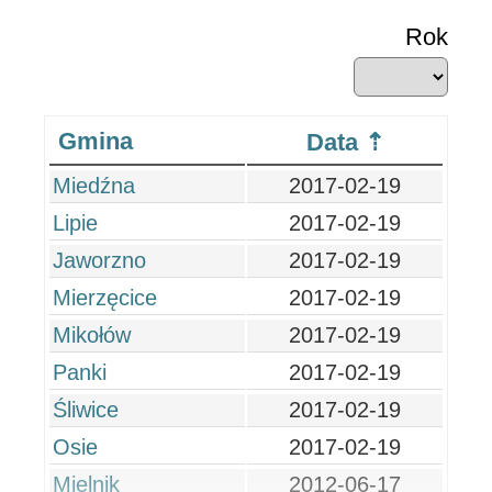
Rok
Gmina
Data
Miedźna
2017-02-19
Lipie
2017-02-19
Jaworzno
2017-02-19
Mierzęcice
2017-02-19
Mikołów
2017-02-19
Panki
2017-02-19
Śliwice
2017-02-19
Osie
2017-02-19
Mielnik
2012-06-17