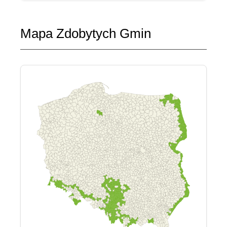
Mapa Zdobytych Gmin