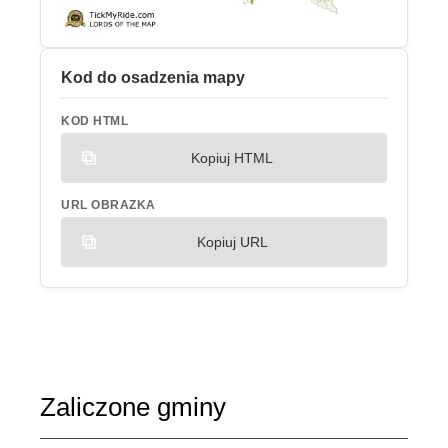
Kod do osadzenia mapy
KOD HTML
Kopiuj HTML
URL OBRAZKA
Kopiuj URL
Zaliczone gminy