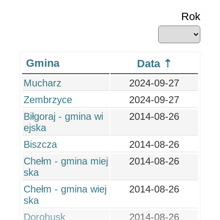
Rok
Gmina
Data
Mucharz
2024-09-27
Zembrzyce
2024-09-27
Biłgoraj - gmina wi
2014-08-26
ejska
Biszcza
2014-08-26
Chełm - gmina miej
2014-08-26
ska
Chełm - gmina wiej
2014-08-26
ska
Dorohusk
2014-08-26