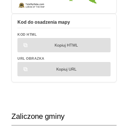
Kod do osadzenia mapy
KOD HTML
Kopiuj HTML
URL OBRAZKA
Kopiuj URL
Zaliczone gminy