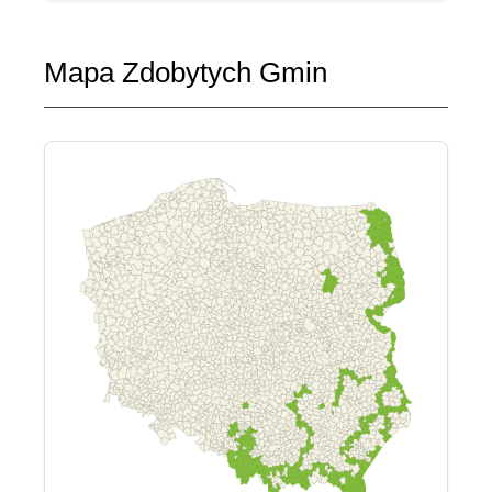
Mapa Zdobytych Gmin