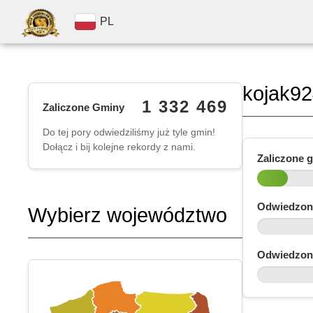
PL
kojak9
1 332 469
Zaliczone Gminy
Do tej pory odwiedziliśmy już tyle gmin!
Dołącz i bij kolejne rekordy z nami.
Zaliczone 
Odwiedzon
Wybierz województwo
Odwiedzon