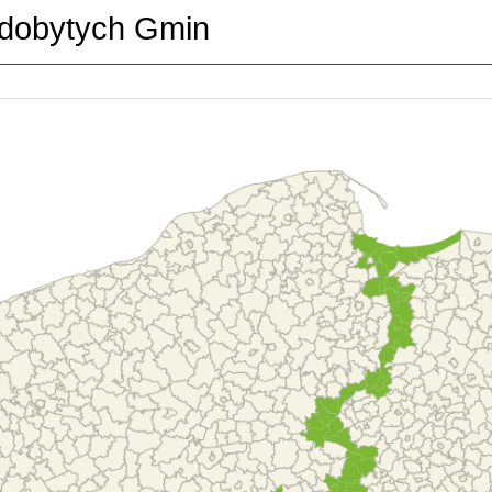
dobytych Gmin