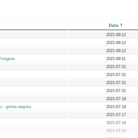
Data
2021-09-12
2021-09-12
2021-09-12
rzeginia
2021-09-11
2021-07-31
2021-07-31
2021-07-31
2021-07-31
2021-07-18
i - gmina wiejska
2021-07-18
2021-07-17
2021-07-16
2021-07-16