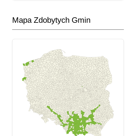
Mapa Zdobytych Gmin