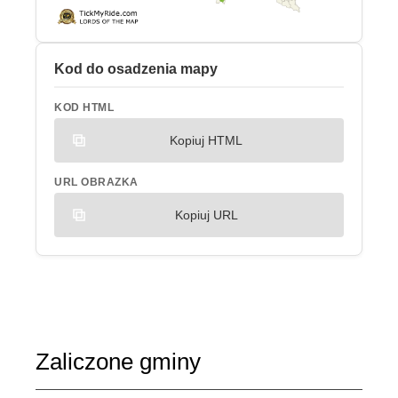
Kod do osadzenia mapy
KOD HTML
Kopiuj HTML
URL OBRAZKA
Kopiuj URL
Zaliczone gminy