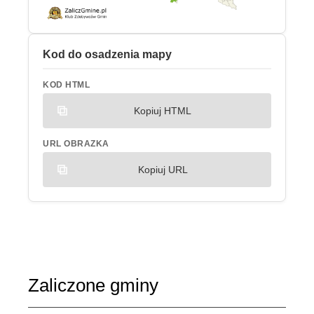
Kod do osadzenia mapy
KOD HTML
Kopiuj HTML
URL OBRAZKA
Kopiuj URL
Zaliczone gminy