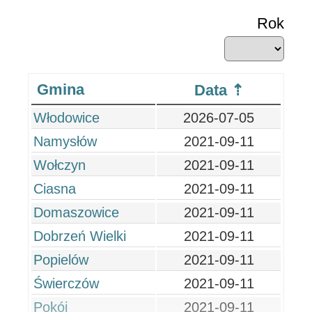
Rok
Gmina
Data
Włodowice
2026-07-05
Namysłów
2021-09-11
Wołczyn
2021-09-11
Ciasna
2021-09-11
Domaszowice
2021-09-11
Dobrzeń Wielki
2021-09-11
Popielów
2021-09-11
Świerczów
2021-09-11
Pokój
2021-09-11