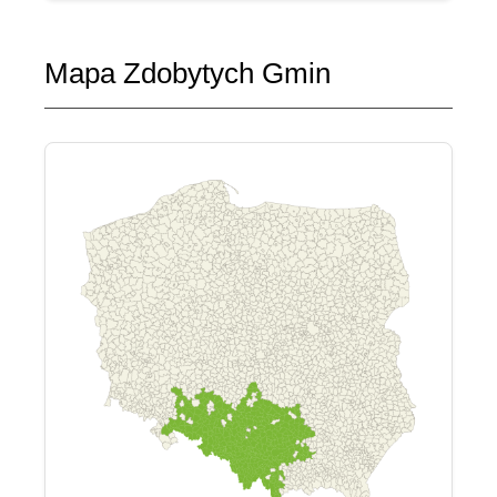
Mapa Zdobytych Gmin