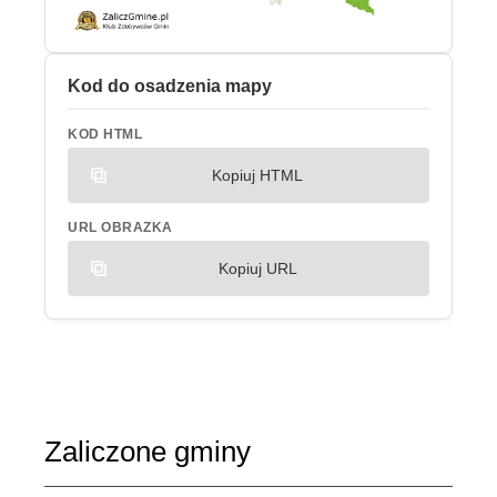
Kod do osadzenia mapy
KOD HTML
Kopiuj HTML
URL OBRAZKA
Kopiuj URL
Zaliczone gminy