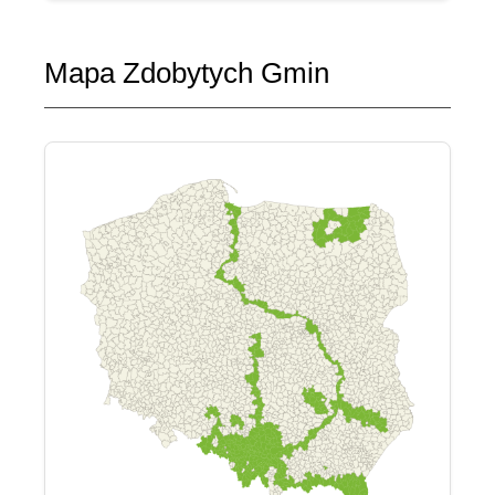
Mapa Zdobytych Gmin