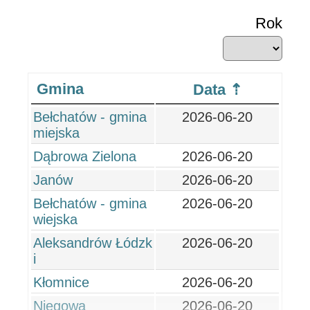
Rok
Gmina
Data
Bełchatów - gmina
2026-06-20
miejska
Dąbrowa Zielona
2026-06-20
Janów
2026-06-20
Bełchatów - gmina
2026-06-20
wiejska
Aleksandrów Łódzk
2026-06-20
i
Kłomnice
2026-06-20
Niegowa
2026-06-20