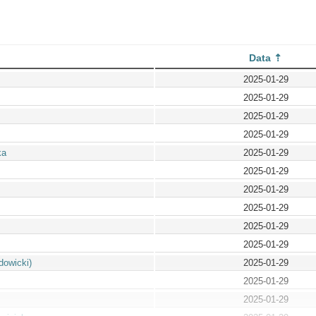
Data
2025-01-29
2025-01-29
2025-01-29
2025-01-29
ka
2025-01-29
2025-01-29
2025-01-29
2025-01-29
2025-01-29
2025-01-29
dowicki)
2025-01-29
2025-01-29
2025-01-29