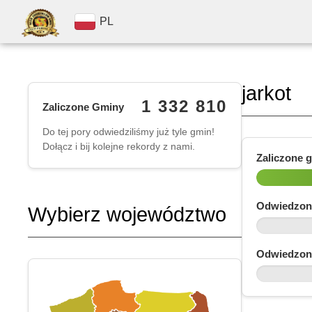
PL
jarkot
1 332 810
Zaliczone Gminy
Do tej pory odwiedziliśmy już tyle gmin!
Dołącz i bij kolejne rekordy z nami.
Zaliczone 
Odwiedzon
Wybierz województwo
Odwiedzon