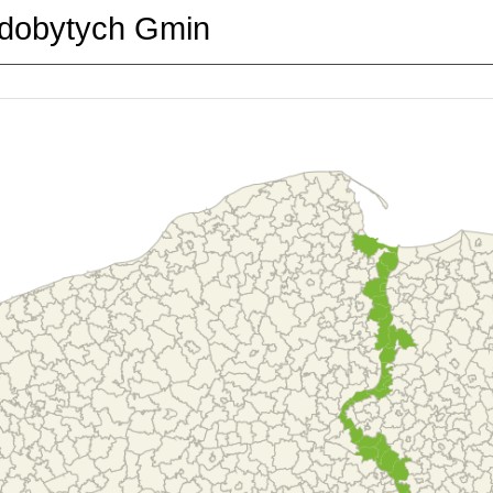
dobytych Gmin