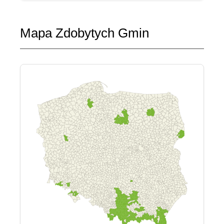
Mapa Zdobytych Gmin