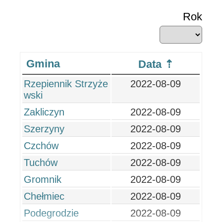
Rok
Gmina
Data
Rzepiennik Strzyże
2022-08-09
wski
Zakliczyn
2022-08-09
Szerzyny
2022-08-09
Czchów
2022-08-09
Tuchów
2022-08-09
Gromnik
2022-08-09
Chełmiec
2022-08-09
Podegrodzie
2022-08-09