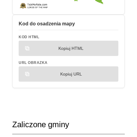
Kod do osadzenia mapy
KOD HTML
Kopiuj HTML
URL OBRAZKA
Kopiuj URL
Zaliczone gminy