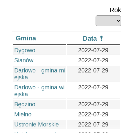
Rok
Gmina
Data
Dygowo
2022-07-29
Sianów
2022-07-29
Darłowo - gmina mi
2022-07-29
ejska
Darłowo - gmina wi
2022-07-29
ejska
Będzino
2022-07-29
Mielno
2022-07-29
Ustronie Morskie
2022-07-29