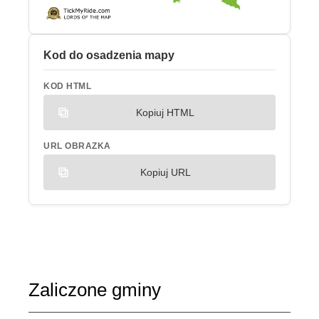
Kod do osadzenia mapy
KOD HTML
Kopiuj HTML
URL OBRAZKA
Kopiuj URL
Zaliczone gminy