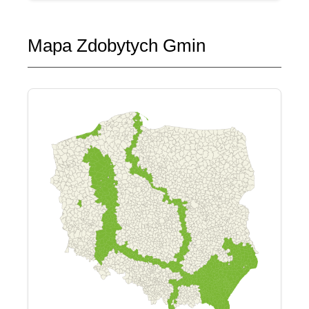
Mapa Zdobytych Gmin