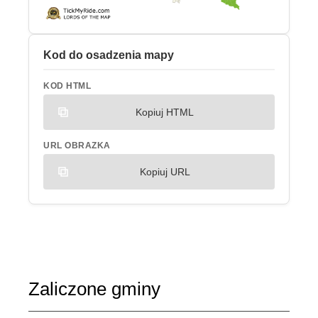
Kod do osadzenia mapy
KOD HTML
Kopiuj HTML
URL OBRAZKA
Kopiuj URL
Zaliczone gminy