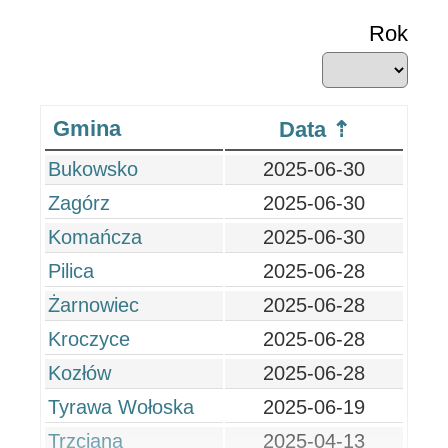
Rok
Gmina
Data
Bukowsko
2025-06-30
Zagórz
2025-06-30
Komańcza
2025-06-30
Pilica
2025-06-28
Żarnowiec
2025-06-28
Kroczyce
2025-06-28
Kozłów
2025-06-28
Tyrawa Wołoska
2025-06-19
Trzciana
2025-04-13