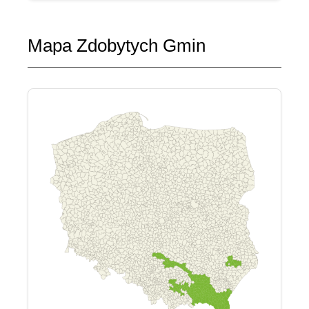
Mapa Zdobytych Gmin