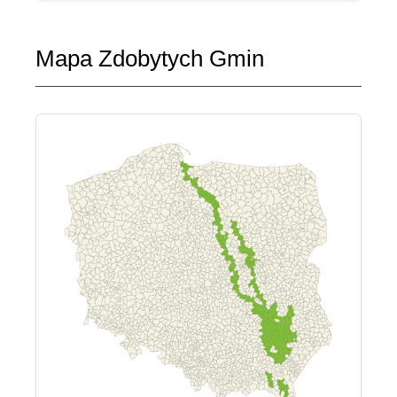
Mapa Zdobytych Gmin