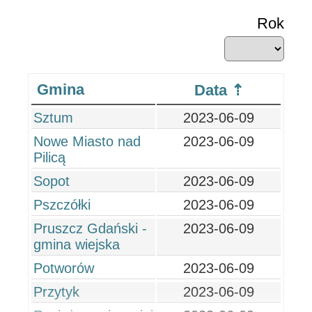
Rok
Gmina
Data
Sztum
2023-06-09
Nowe Miasto nad
2023-06-09
Pilicą
Sopot
2023-06-09
Pszczółki
2023-06-09
Pruszcz Gdański -
2023-06-09
gmina wiejska
Potworów
2023-06-09
Przytyk
2023-06-09