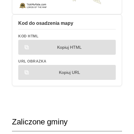
Kod do osadzenia mapy
KOD HTML
Kopiuj HTML
URL OBRAZKA
Kopiuj URL
Zaliczone gminy