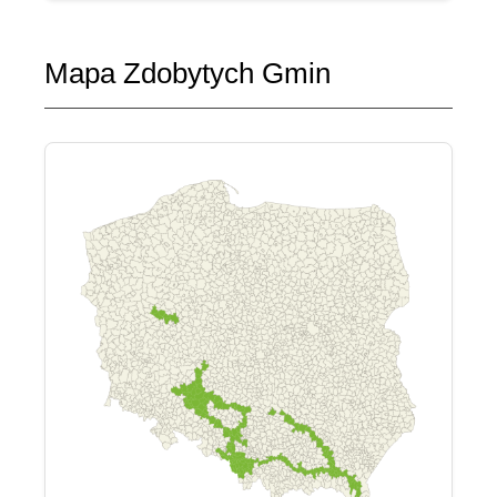
Mapa Zdobytych Gmin