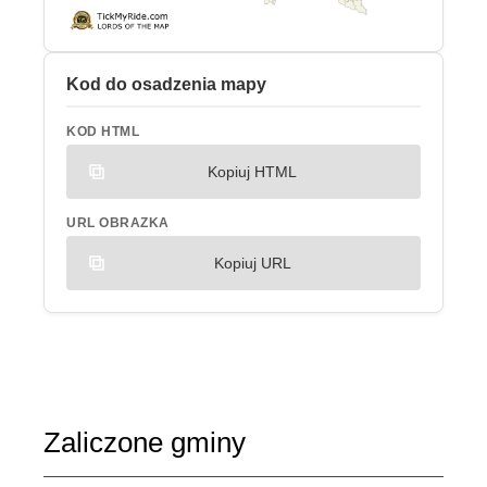
Kod do osadzenia mapy
KOD HTML
Kopiuj HTML
URL OBRAZKA
Kopiuj URL
Zaliczone gminy