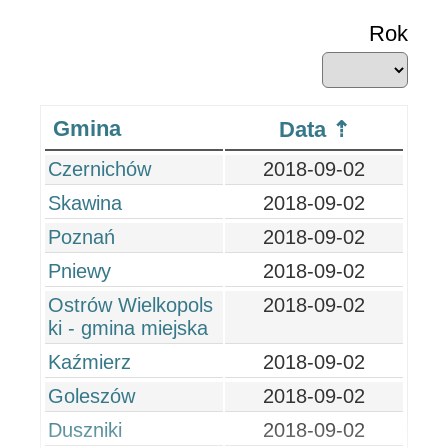
Rok
Gmina
Data
Czernichów
2018-09-02
Skawina
2018-09-02
Poznań
2018-09-02
Pniewy
2018-09-02
Ostrów Wielkopols
2018-09-02
ki - gmina miejska
Kaźmierz
2018-09-02
Goleszów
2018-09-02
Duszniki
2018-09-02