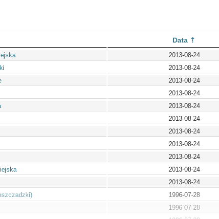
Data
iejska
2013-08-24
ki
2013-08-24
e
2013-08-24
2013-08-24
a
2013-08-24
2013-08-24
2013-08-24
2013-08-24
2013-08-24
iejska
2013-08-24
2013-08-24
eszczadzki)
1996-07-28
1996-07-28