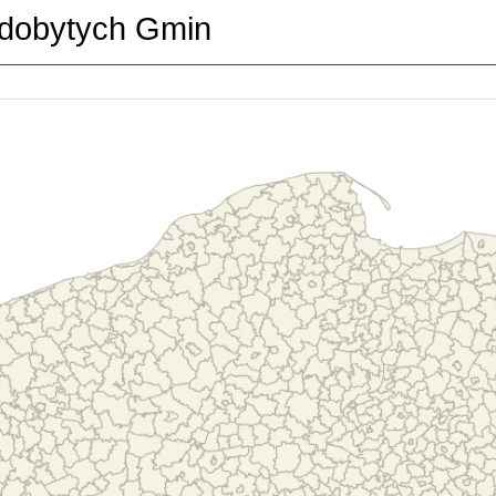
dobytych Gmin