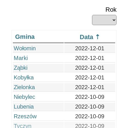
Rok
Gmina
Data
Wołomin
2022-12-01
Marki
2022-12-01
Ząbki
2022-12-01
Kobyłka
2022-12-01
Zielonka
2022-12-01
Niebylec
2022-10-09
Lubenia
2022-10-09
Rzeszów
2022-10-09
Tyczyn
2022-10-09