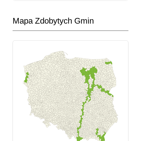
Mapa Zdobytych Gmin