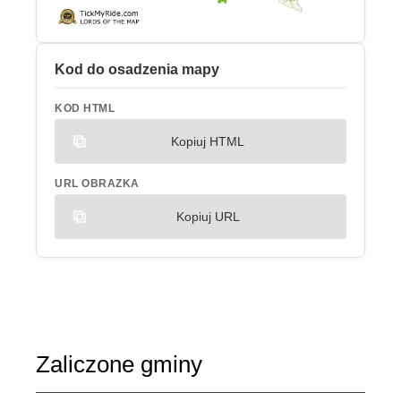
Kod do osadzenia mapy
KOD HTML
Kopiuj HTML
URL OBRAZKA
Kopiuj URL
Zaliczone gminy