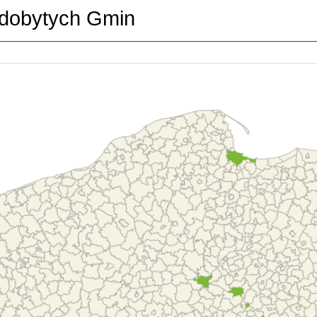
dobytych Gmin