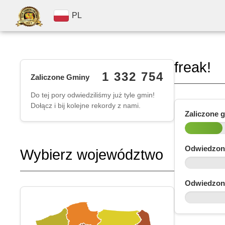
PL
freak!
1 332 754
Zaliczone Gminy
Do tej pory odwiedziliśmy już tyle gmin!
Dołącz i bij kolejne rekordy z nami.
Zaliczone 
Odwiedzon
Wybierz województwo
Odwiedzon