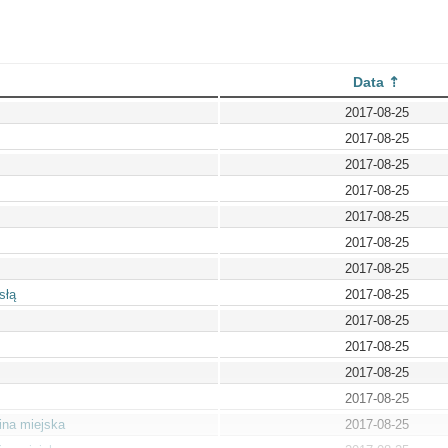
Data
2017-08-25
2017-08-25
2017-08-25
2017-08-25
2017-08-25
2017-08-25
2017-08-25
słą
2017-08-25
2017-08-25
2017-08-25
2017-08-25
2017-08-25
ina miejska
2017-08-25