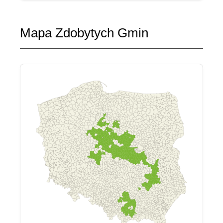
Mapa Zdobytych Gmin