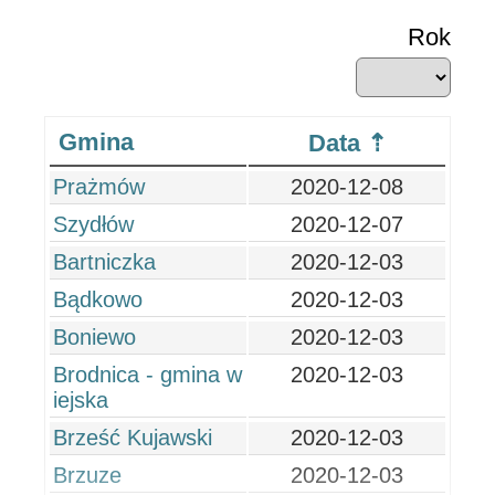
Rok
Gmina
Data
Prażmów
2020-12-08
Szydłów
2020-12-07
Bartniczka
2020-12-03
Bądkowo
2020-12-03
Boniewo
2020-12-03
Brodnica - gmina w
2020-12-03
iejska
Brześć Kujawski
2020-12-03
Brzuze
2020-12-03