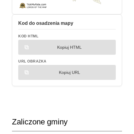
Kod do osadzenia mapy
KOD HTML
Kopiuj HTML
URL OBRAZKA
Kopiuj URL
Zaliczone gminy