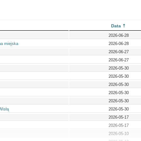
Data
2026-06-28
na miejska
2026-06-28
2026-06-27
2026-06-27
2026-05-30
2026-05-30
2026-05-30
2026-05-30
2026-05-30
Wisłą
2026-05-30
2026-05-17
2026-05-17
2026-05-10