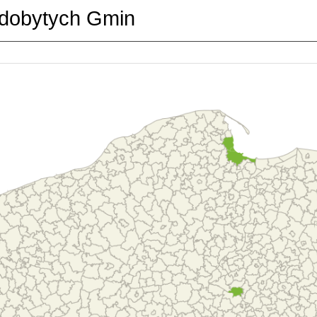
dobytych Gmin