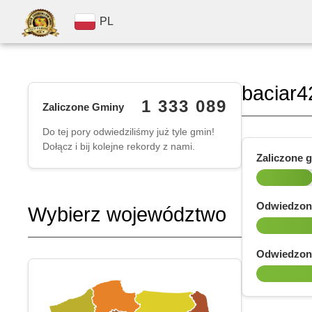
PL
baciar4
1 333 089
Zaliczone Gminy
Do tej pory odwiedziliśmy już tyle gmin!
Dołącz i bij kolejne rekordy z nami.
Zaliczone 
Odwiedzon
Wybierz województwo
Odwiedzon