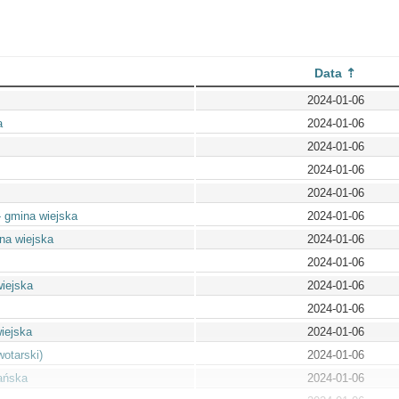
Data
2024-01-06
a
2024-01-06
2024-01-06
2024-01-06
2024-01-06
 gmina wiejska
2024-01-06
na wiejska
2024-01-06
2024-01-06
wiejska
2024-01-06
2024-01-06
iejska
2024-01-06
otarski)
2024-01-06
ańska
2024-01-06