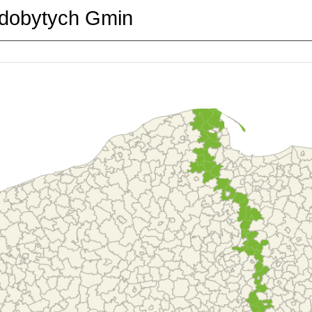
dobytych Gmin