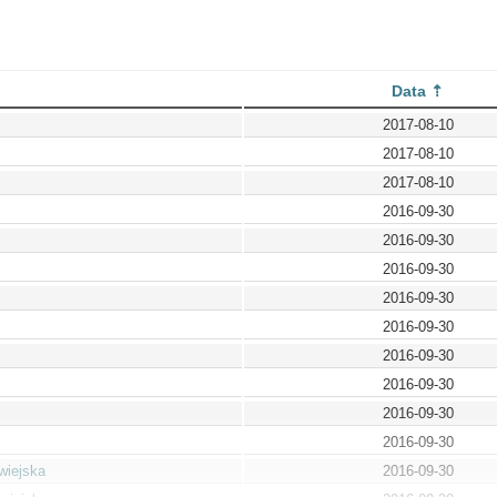
Data
2017-08-10
2017-08-10
2017-08-10
2016-09-30
2016-09-30
2016-09-30
2016-09-30
2016-09-30
2016-09-30
2016-09-30
2016-09-30
2016-09-30
wiejska
2016-09-30