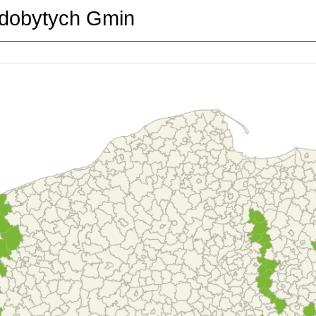
dobytych Gmin