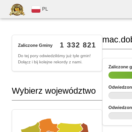
PL
mac.do
1 332 821
Zaliczone Gminy
Do tej pory odwiedziliśmy już tyle gmin!
Dołącz i bij kolejne rekordy z nami.
Zaliczone 
Odwiedzon
Wybierz województwo
Odwiedzon