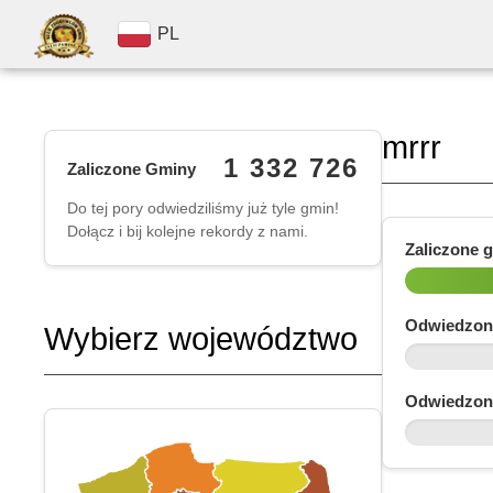
PL
mrrr
1 332 726
Zaliczone Gminy
Do tej pory odwiedziliśmy już tyle gmin!
Dołącz i bij kolejne rekordy z nami.
Zaliczone 
Odwiedzon
Wybierz województwo
Odwiedzon