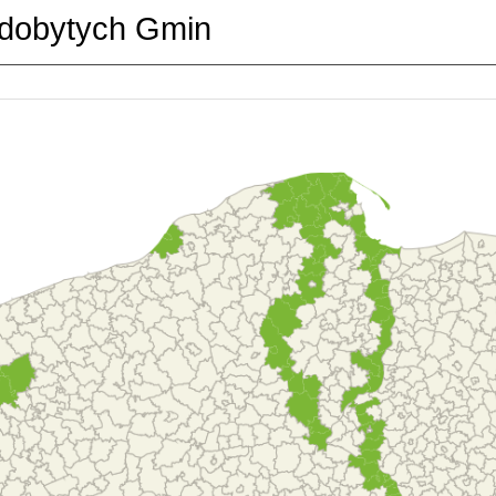
dobytych Gmin