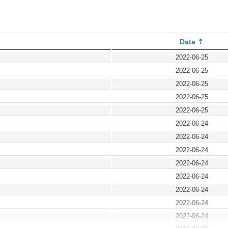
Data
2022-06-25
2022-06-25
2022-06-25
2022-06-25
2022-06-25
2022-06-24
2022-06-24
2022-06-24
2022-06-24
2022-06-24
2022-06-24
2022-06-24
2022-06-24