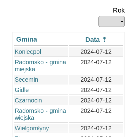
Rok
Gmina
Data
Koniecpol
2024-07-12
Radomsko - gmina
2024-07-12
miejska
Secemin
2024-07-12
Gidle
2024-07-12
Czarnocin
2024-07-12
Radomsko - gmina
2024-07-12
wiejska
Wielgomłyny
2024-07-12