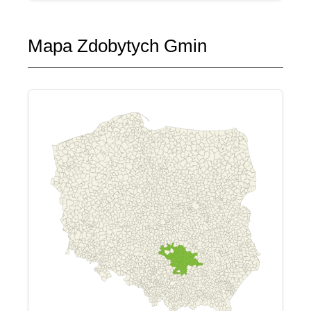
Mapa Zdobytych Gmin