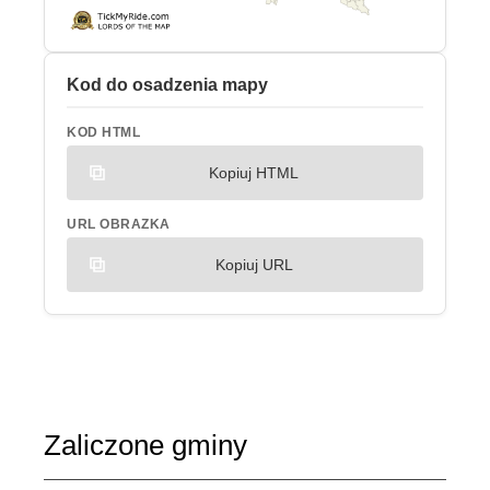
Kod do osadzenia mapy
KOD HTML
Kopiuj HTML
URL OBRAZKA
Kopiuj URL
Zaliczone gminy